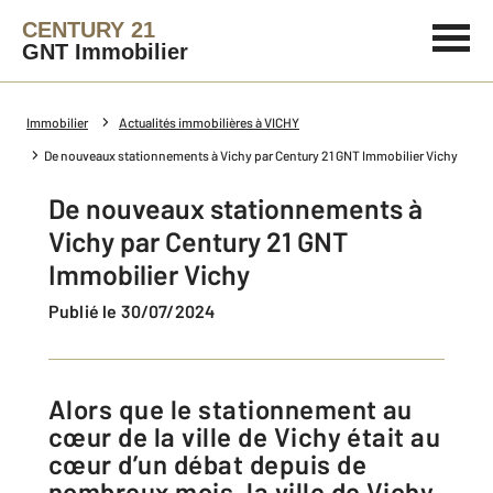
CENTURY 21
GNT Immobilier
Immobilier
Actualités immobilières à VICHY
De nouveaux stationnements à Vichy par Century 21 GNT Immobilier Vichy
De nouveaux stationnements à
Vichy par Century 21 GNT
Immobilier Vichy
Publié le 30/07/2024
Alors que le stationnement au
cœur de la ville de Vichy était au
cœur d’un débat depuis de
nombreux mois, la ville de Vichy