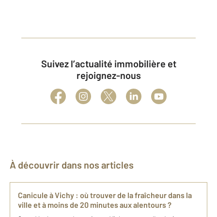
Suivez l’actualité immobilière et
rejoignez-nous
À découvrir dans nos articles
Canicule à Vichy : où trouver de la fraîcheur dans la
ville et à moins de 20 minutes aux alentours ?