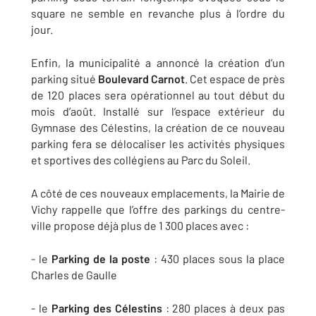
square ne semble en revanche plus à l’ordre du
jour.
Enfin, la municipalité a annoncé la création d’un
parking situé
Boulevard Carnot
. Cet espace de près
de 120 places sera opérationnel au tout début du
mois d’août. Installé sur l’espace extérieur du
Gymnase des Célestins, la création de ce nouveau
parking fera se délocaliser les activités physiques
et sportives des collégiens au Parc du Soleil.
A côté de ces nouveaux emplacements, la Mairie de
Vichy rappelle que l’offre des parkings du centre-
ville propose déjà plus de 1 300 places avec :
- le
Parking de la poste
: 430 places sous la place
Charles de Gaulle
- le
Parking des Célestins
: 280 places à deux pas