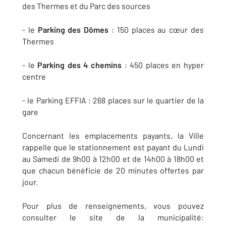
des Thermes et du Parc des sources
- le
Parking des Dômes
: 150 places au cœur des
Thermes
- le
Parking des 4 chemins
: 450 places en hyper
centre
- le Parking EFFIA : 268 places sur le quartier de la
gare
Concernant les emplacements payants, la Ville
rappelle que le stationnement est payant du Lundi
au Samedi de 9h00 à 12h00 et de 14h00 à 18h00 et
que chacun bénéficie de 20 minutes offertes par
jour.
Pour plus de renseignements, vous pouvez
consulter le site de la municipalité: