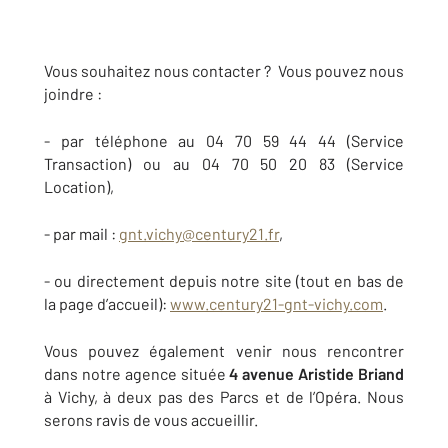
Vous souhaitez nous contacter ? Vous pouvez nous
joindre :
- par téléphone au 04 70 59 44 44 (Service
Transaction) ou au 04 70 50 20 83 (Service
Location),
- par mail :
gnt.vichy@century21.fr
,
- ou directement depuis notre site (tout en bas de
la page d’accueil):
www.century21-gnt-vichy.com
.
Vous pouvez également venir nous rencontrer
dans notre agence située
4 avenue Aristide Briand
à Vichy, à deux pas des Parcs et de l’Opéra. Nous
serons ravis de vous accueillir.