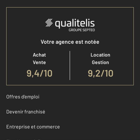
Votre agence est notée
Achat
Location
Vente
Gestion
9,4
/
10
9,2/10
Offres d'emploi
Devenir franchisé
Entreprise et commerce