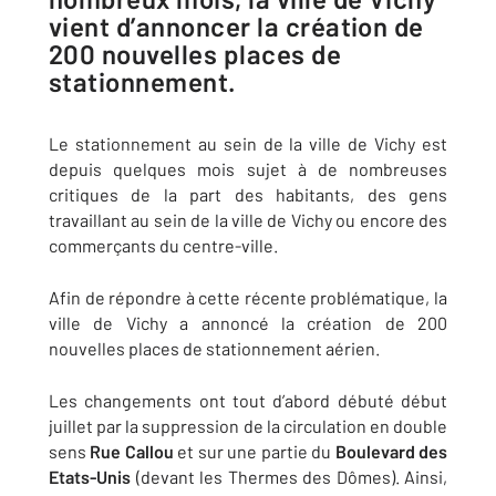
vient d’annoncer la création de
200 nouvelles places de
stationnement.
Le stationnement au sein de la ville de Vichy est
depuis quelques mois sujet à de nombreuses
critiques de la part des habitants, des gens
travaillant au sein de la ville de Vichy ou encore des
commerçants du centre-ville.
Afin de répondre à cette récente problématique, la
ville de Vichy a annoncé la création de 200
nouvelles places de stationnement aérien.
Les changements ont tout d’abord débuté début
juillet par la suppression de la circulation en double
sens
Rue Callou
et sur une partie du
Boulevard des
Etats-Unis
(devant les Thermes des Dômes). Ainsi,