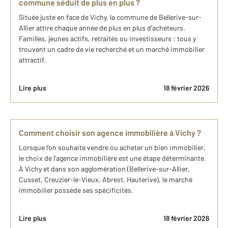
commune séduit de plus en plus ?
Située juste en face de Vichy, la commune de Bellerive-sur-
Allier attire chaque année de plus en plus d’acheteurs.
Familles, jeunes actifs, retraités ou investisseurs : tous y
trouvent un cadre de vie recherché et un marché immobilier
attractif.
Lire plus
18 février 2026
Comment choisir son agence immobilière à Vichy ?
Lorsque l’on souhaite vendre ou acheter un bien immobilier,
le choix de l’agence immobilière est une étape déterminante.
À Vichy et dans son agglomération (Bellerive-sur-Allier,
Cusset, Creuzier-le-Vieux, Abrest, Hauterive), le marché
immobilier possède ses spécificités.
Lire plus
18 février 2026