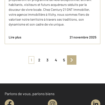
habitants, visiteurs et futurs acquéreurs séduits par la
douceur de vivre locale. Chez Century 21 GNT Immobilier,
votre agence immobilière à Vichy, nous sommes fiers de
valoriser notre territoire à travers ses traditions, son
dynamisme et son cadre de vie unique.
Lire plus
21 novembre 2025
1
2
3
4
5
Parlons de vous, parlons biens