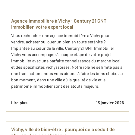
Agence immobilière à Vichy : Century 21 GNT
Immobilier, votre expert local
Vous recherchez une agence immobilière à Vichy pour
vendre, acheter ou louer un bien en toute sérénité ?
Implantée au cœur de la ville, Century 21 GNT Immobilier
Vichy vous accompagne à chaque étape de votre projet
immobilier avec une parfaite connaissance du marché local
et des spécificités vichyssoises. Notre rôle ne se limite pas à
une transaction : nous vous aidons à faire les bons choix, au
bon moment, dans une ville où la qualité de vie et le
patrimoine immobilier sont des atouts majeurs.
Lire plus
13 janvier 2026
Vichy, ville de bien-être : pourquoi cela séduit de