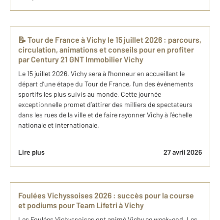
📝 Tour de France à Vichy le 15 juillet 2026 : parcours,
circulation, animations et conseils pour en profiter
par Century 21 GNT Immobilier Vichy
Le 15 juillet 2026, Vichy sera à l’honneur en accueillant le
départ d’une étape du Tour de France, l’un des événements
sportifs les plus suivis au monde. Cette journée
exceptionnelle promet d’attirer des milliers de spectateurs
dans les rues de la ville et de faire rayonner Vichy à l’échelle
nationale et internationale.
Lire plus
27 avril 2026
Foulées Vichyssoises 2026 : succès pour la course
et podiums pour Team Lifetri à Vichy
Les Foulées Vichyssoises ont animé Vichy ce week-end. Les