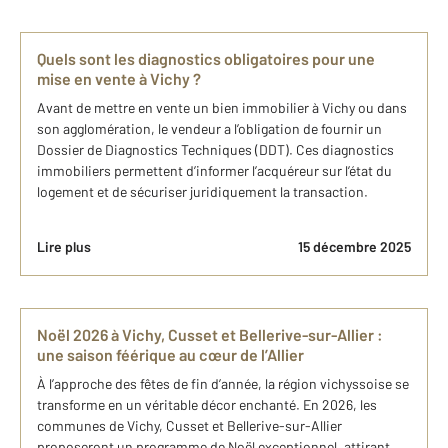
Quels sont les diagnostics obligatoires pour une
mise en vente à Vichy ?
Avant de mettre en vente un bien immobilier à Vichy ou dans
son agglomération, le vendeur a l’obligation de fournir un
Dossier de Diagnostics Techniques (DDT). Ces diagnostics
immobiliers permettent d’informer l’acquéreur sur l’état du
logement et de sécuriser juridiquement la transaction.
Lire plus
15 décembre 2025
Noël 2026 à Vichy, Cusset et Bellerive-sur-Allier :
une saison féérique au cœur de l’Allier
À l’approche des fêtes de fin d’année, la région vichyssoise se
transforme en un véritable décor enchanté. En 2026, les
communes de Vichy, Cusset et Bellerive-sur-Allier
proposeront un programme de Noël exceptionnel, attirant