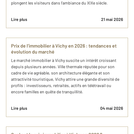
plongent les visiteurs dans l’ambiance du XIXe siècle.
Lire plus
21 mai 2026
Prix de l’immobilier à Vichy en 2026 : tendances et
évolution du marché
Le marché immobilier à Vichy suscite un intérêt croissant
depuis plusieurs années. Ville thermale réputée pour son
cadre de vie agréable, son architecture élégante et son
attractivité touristique, Vichy attire une grande diversité de
profils : investisseurs, retraités, actifs en télétravail ou
encore familles en quête de tranquillité.
Lire plus
04 mai 2026