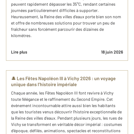
peuvent rapidement dépasser les 35°C, rendant certaines
journées particulièrement difficiles à supporter.
Heureusement, la Reine des villes d'eaux porte bien son nom
et offre de nombreuses solutions pour trouver un peu de
fraîcheur sans forcément parcourir des dizaines de
kilomètres.
Lire plus
18 juin 2026
🎩 Les Fêtes Napoléon III à Vichy 2026 : un voyage
unique dans l’histoire impériale
Chaque année, les Fêtes Napoléon III font revivre à Vichy
toute l’élégance et le raffinement du Second Empire. Cet
événement incontournable attire aussi bien les habitants
que les touristes venus découvrir l’histoire exceptionnelle de
la Reine des villes d’eaux. Pendant plusieurs jours, les rues de
Vichy se transforment en véritable décor impérial : costumes
d’époque, défilés, animations, spectacles et reconstitutions