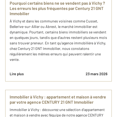
Pourquoi certains biens ne se vendent pas à Vichy ?
Les erreurs les plus fréquentes par Century 21 GNT
Immobilier
À Vichy et dans les communes voisines comme Cusset,
Bellerive-sur-Allier ou Abrest, le marché immobilier est
dynamique. Pourtant, certains biens immobiliers se vendent
en quelques jours, tandis que d’autres restent plusieurs mois
sans trouver preneur. En tant qu’agence immobilière à Vichy,
chez Century 21 GNT Immobilier, nous constatons
régulièrement les mêmes erreurs qui peuvent ralentir une
vente.
Lire plus
23 mars 2026
Immobilier à Vichy : appartement et maison à vendre
par votre agence CENTURY 21 GNT Immobilier
Immobilier à Vichy : découvrez une sélection d'appartement
et maison à vendre avec l'équipe de notre agence CENTURY