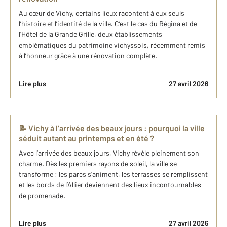
Au cœur de Vichy, certains lieux racontent à eux seuls
l’histoire et l’identité de la ville. C’est le cas du Régina et de
l’Hôtel de la Grande Grille, deux établissements
emblématiques du patrimoine vichyssois, récemment remis
à l’honneur grâce à une rénovation complète.
Lire plus
27 avril 2026
📝 Vichy à l’arrivée des beaux jours : pourquoi la ville
séduit autant au printemps et en été ?
Avec l’arrivée des beaux jours, Vichy révèle pleinement son
charme. Dès les premiers rayons de soleil, la ville se
transforme : les parcs s’animent, les terrasses se remplissent
et les bords de l’Allier deviennent des lieux incontournables
de promenade.
Lire plus
27 avril 2026