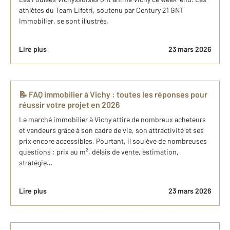
athlètes du Team Lifetri, soutenu par Century 21 GNT
Immobilier, se sont illustrés.
Lire plus
23 mars 2026
📝 FAQ immobilier à Vichy : toutes les réponses pour
réussir votre projet en 2026
Le marché immobilier à Vichy attire de nombreux acheteurs
et vendeurs grâce à son cadre de vie, son attractivité et ses
prix encore accessibles. Pourtant, il soulève de nombreuses
questions : prix au m², délais de vente, estimation,
stratégie…
Lire plus
23 mars 2026