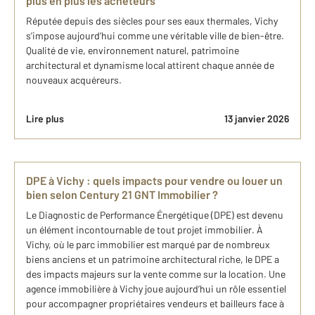
plus en plus les acheteurs
Réputée depuis des siècles pour ses eaux thermales, Vichy
s’impose aujourd’hui comme une véritable ville de bien-être.
Qualité de vie, environnement naturel, patrimoine
architectural et dynamisme local attirent chaque année de
nouveaux acquéreurs.
Lire plus
13 janvier 2026
DPE à Vichy : quels impacts pour vendre ou louer un
bien selon Century 21 GNT Immobilier ?
Le Diagnostic de Performance Énergétique (DPE) est devenu
un élément incontournable de tout projet immobilier. À
Vichy, où le parc immobilier est marqué par de nombreux
biens anciens et un patrimoine architectural riche, le DPE a
des impacts majeurs sur la vente comme sur la location. Une
agence immobilière à Vichy joue aujourd’hui un rôle essentiel
pour accompagner propriétaires vendeurs et bailleurs face à