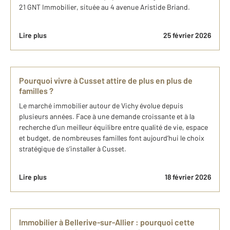
21 GNT Immobilier, située au 4 avenue Aristide Briand.
Lire plus
25 février 2026
Pourquoi vivre à Cusset attire de plus en plus de
familles ?
Le marché immobilier autour de Vichy évolue depuis
plusieurs années. Face à une demande croissante et à la
recherche d’un meilleur équilibre entre qualité de vie, espace
et budget, de nombreuses familles font aujourd’hui le choix
stratégique de s’installer à Cusset.
Lire plus
18 février 2026
Immobilier à Bellerive-sur-Allier : pourquoi cette