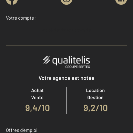
Votre compte :
Accéder à mon compte
Votre agence est notée
Achat
Location
Vente
Gestion
9,4
/
10
9,2/10
Offres d'emploi