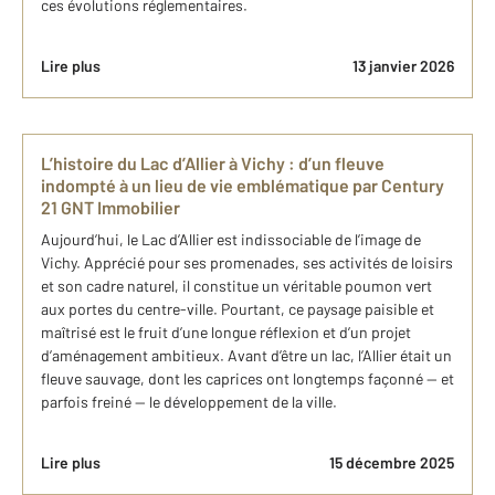
ces évolutions réglementaires.
Lire plus
13 janvier 2026
L’histoire du Lac d’Allier à Vichy : d’un fleuve
indompté à un lieu de vie emblématique par Century
21 GNT Immobilier
Aujourd’hui, le Lac d’Allier est indissociable de l’image de
Vichy. Apprécié pour ses promenades, ses activités de loisirs
et son cadre naturel, il constitue un véritable poumon vert
aux portes du centre-ville. Pourtant, ce paysage paisible et
maîtrisé est le fruit d’une longue réflexion et d’un projet
d’aménagement ambitieux. Avant d’être un lac, l’Allier était un
fleuve sauvage, dont les caprices ont longtemps façonné — et
parfois freiné — le développement de la ville.
Lire plus
15 décembre 2025