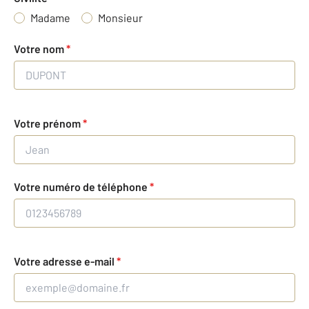
Madame
Monsieur
Votre nom
*
Votre prénom
*
Votre numéro de téléphone
*
Votre adresse e-mail
*