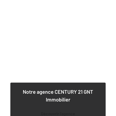
Notre agence
CENTURY 21 GNT
Immobilier
Découvrir l'agence