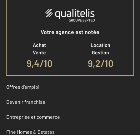
Votre agence est notée
Achat
Location
Vente
Gestion
9,4
/
10
9,2/10
Offres d'emploi
Devenir franchisé
Entreprise et commerce
Fine Homes & Estates