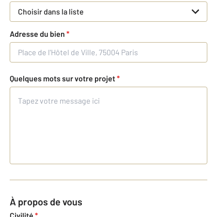
Choisir dans la liste
Adresse du bien
*
Quelques mots sur votre projet
*
À propos de vous
Civilité
*