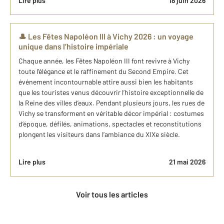
Lire plus
18 juin 2026
🎩 Les Fêtes Napoléon III à Vichy 2026 : un voyage
unique dans l’histoire impériale
Chaque année, les Fêtes Napoléon III font revivre à Vichy
toute l’élégance et le raffinement du Second Empire. Cet
événement incontournable attire aussi bien les habitants
que les touristes venus découvrir l’histoire exceptionnelle de
la Reine des villes d’eaux. Pendant plusieurs jours, les rues de
Vichy se transforment en véritable décor impérial : costumes
d’époque, défilés, animations, spectacles et reconstitutions
plongent les visiteurs dans l’ambiance du XIXe siècle.
Lire plus
21 mai 2026
Voir tous les articles