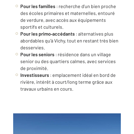
Pour les familles
: recherche d’un bien proche
des écoles primaires et maternelles, entouré
de verdure, avec accès aux équipements
sportifs et culturels.
Pour les primo‑accédants
: alternatives plus
abordables qu’à Vichy, tout en restant très bien
desservies.
Pour les seniors
: résidence dans un village
senior ou des quartiers calmes, avec services
de proximité.
Investisseurs
: emplacement idéal en bord de
rivière, intérêt à court/long terme grâce aux
travaux urbains en cours.