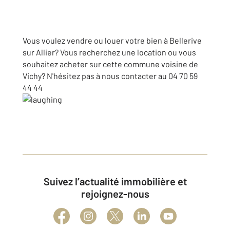
Vous voulez vendre ou louer votre bien à Bellerive
sur Allier? Vous recherchez une location ou vous
souhaitez acheter sur cette commune voisine de
Vichy? N'hésitez pas à nous contacter au 04 70 59
44 44
Suivez l’actualité immobilière et
rejoignez-nous