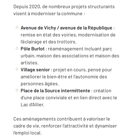
Depuis 2020, de nombreux projets structurants
visent à moderniser la commune :
Avenue de Vichy / avenue de la République
:
remise en état des voiries, modernisation de
l’éclairage et des trottoirs.
Pôle Burlot
: réaménagement incluant parc
urbain, maison des associations et maison des
artistes.
Village senior
: projet en cours, pensé pour
améliorer le bien‑être et l’autonomie des
personnes âgées.
Place de la Source intermittente
: création
d’une place conviviale et en lien direct avec le
Lac d’Allier.
Ces aménagements contribuent à valoriser le
cadre de vie, renforcer l’attractivité et dynamiser
l’emploi local.