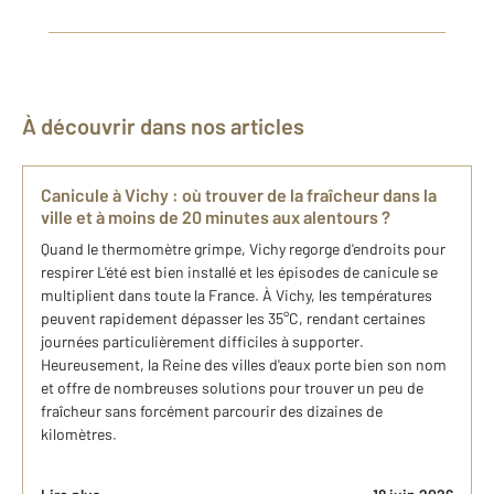
À découvrir dans nos articles
Canicule à Vichy : où trouver de la fraîcheur dans la
ville et à moins de 20 minutes aux alentours ?
Quand le thermomètre grimpe, Vichy regorge d'endroits pour
respirer L'été est bien installé et les épisodes de canicule se
multiplient dans toute la France. À Vichy, les températures
peuvent rapidement dépasser les 35°C, rendant certaines
journées particulièrement difficiles à supporter.
Heureusement, la Reine des villes d'eaux porte bien son nom
et offre de nombreuses solutions pour trouver un peu de
fraîcheur sans forcément parcourir des dizaines de
kilomètres.