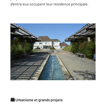
d’entre eux occupent leur résidence principale.
🏙️ Urbanisme et grands projets