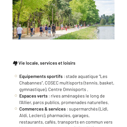
🏘️ Vie locale, services et loisirs
Equipements sportifs
: stade aquatique “Les
Chabannes”, COSEC multisports (tennis, basket,
gymnastique), Centre Omnisports .
Espaces verts
: rives aménagées le long de
l’Allier, parcs publics, promenades naturelles.
Commerces & services
: supermarchés (Lidl,
Aldi, Leclerc), pharmacies, garages,
restaurants, cafés, transports en commun vers