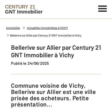
CENTURY 21
GNT Immobilier
Immobilier
Actualités immobilières à VICHY
Bellerive sur Allier par Century 21 GNT Immobilier à Vichy
Bellerive sur Allier par Century 21
GNT Immobilier à Vichy
Publié le 24/06/2025
Commune voisine de Vichy,
Bellerive sur Allier est une ville
prisée des acheteurs. Petite
présentation...