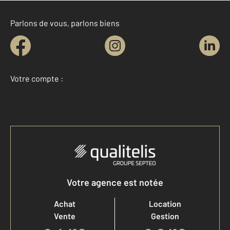
Parlons de vous, parlons biens
Votre compte :
Accéder à mon compte
Votre agence est notée
Achat
Location
Vente
Gestion