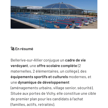
🚀 En résumé
Bellerive‑sur‑Allier conjugue un
cadre de vie
verdoyant
, une
offre scolaire complète
(2
maternelles, 2 élémentaires, un collège), des
équipements sportifs et culturels
modernes, et
une
dynamique de développement
(aménagements urbains, village senior, sécurité).
Située aux portes de Vichy, elle constitue une cible
de premier plan pour les candidats à l’achat
(familles, actifs, retraités).