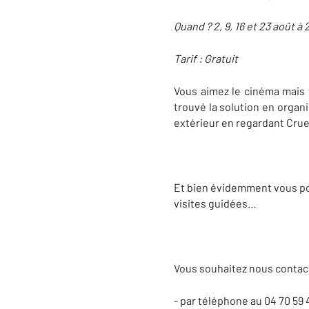
Quand ? 2, 9, 16 et 23 août à
Tarif : Gratuit
Vous aimez le cinéma mais 
trouvé la solution en organi
extérieur en regardant Crue
Et bien évidemment vous pou
visites guidées…
Vous souhaitez nous contact
- par téléphone au 04 70 59 