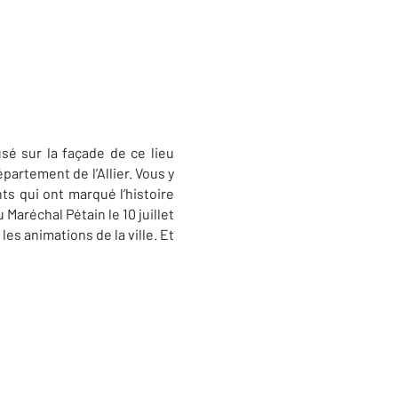
usé sur la façade de ce lieu
artement de l’Allier. Vous y
ts qui ont marqué l’histoire
Maréchal Pétain le 10 juillet
es animations de la ville. Et