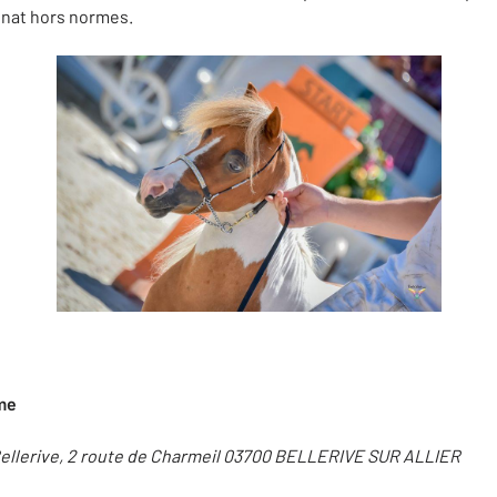
nat hors normes.
ome
ellerive, 2 route de Charmeil 03700 BELLERIVE SUR ALLIER