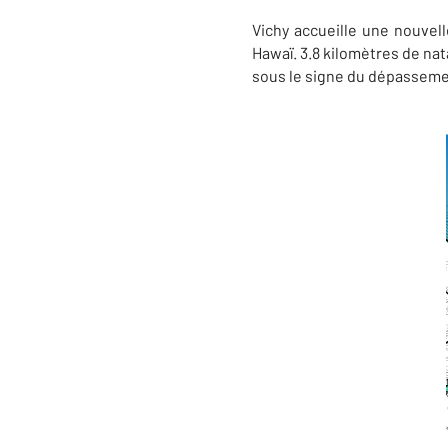
Vichy accueille une nouvel
Hawaï. 3.8 kilomètres de nat
sous le signe du dépassemen