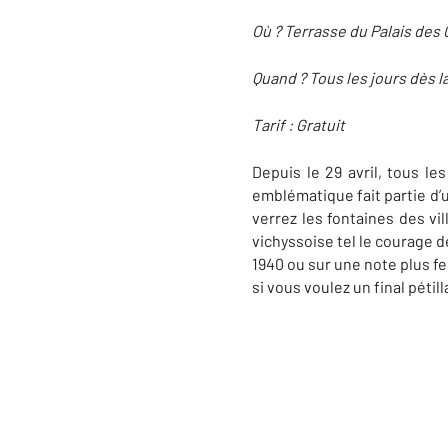
Où ? Terrasse du Palais des
Quand ? Tous les jours dès l
Tarif : Gratuit
Depuis le 29 avril, tous le
emblématique fait partie d’u
verrez les fontaines des vi
vichyssoise tel le courage d
1940 ou sur une note plus fe
si vous voulez un final pétill