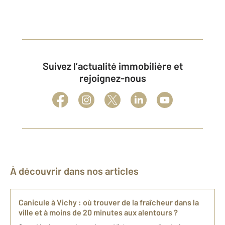
Suivez l’actualité immobilière et
rejoignez-nous
À découvrir dans nos articles
Canicule à Vichy : où trouver de la fraîcheur dans la
ville et à moins de 20 minutes aux alentours ?