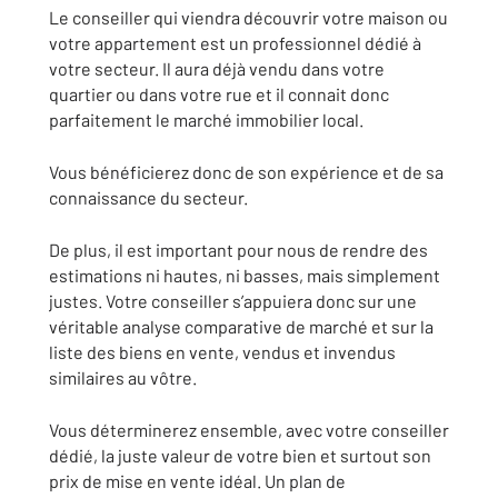
Le conseiller qui viendra découvrir votre maison ou
votre appartement est un professionnel dédié à
votre secteur. Il aura déjà vendu dans votre
quartier ou dans votre rue et il connait donc
parfaitement le marché immobilier local.
Vous bénéficierez donc de son expérience et de sa
connaissance du secteur.
De plus, il est important pour nous de rendre des
estimations ni hautes, ni basses, mais simplement
justes. Votre conseiller s’appuiera donc sur une
véritable analyse comparative de marché et sur la
liste des biens en vente, vendus et invendus
similaires au vôtre.
Vous déterminerez ensemble, avec votre conseiller
dédié, la juste valeur de votre bien et surtout son
prix de mise en vente idéal. Un plan de