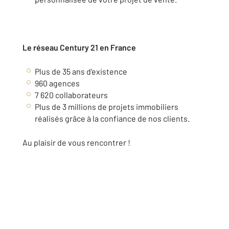
Le réseau Century 21 en France
Plus de 35 ans d’existence
960 agences
7 620 collaborateurs
Plus de 3 millions de projets immobiliers
réalisés grâce à la confiance de nos clients.
Au plaisir de vous rencontrer !