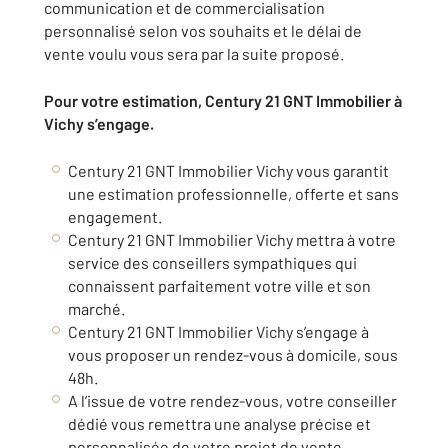
communication et de commercialisation
personnalisé selon vos souhaits et le délai de
vente voulu vous sera par la suite proposé.
Pour votre estimation, Century 21 GNT Immobilier à
Vichy s’engage.
Century 21 GNT Immobilier Vichy vous garantit
une estimation professionnelle, offerte et sans
engagement.
Century 21 GNT Immobilier Vichy mettra à votre
service des conseillers sympathiques qui
connaissent parfaitement votre ville et son
marché.
Century 21 GNT Immobilier Vichy s’engage à
vous proposer un rendez-vous à domicile, sous
48h.
A l’issue de votre rendez-vous, votre conseiller
dédié vous remettra une analyse précise et
personnalisée de votre projet de vente.