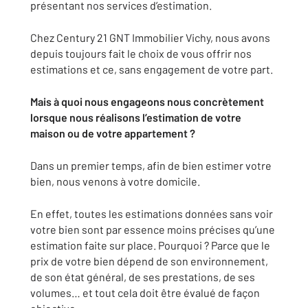
présentant nos services d’estimation.
Chez Century 21 GNT Immobilier Vichy, nous avons
depuis toujours fait le choix de vous offrir nos
estimations et ce, sans engagement de votre part.
Mais à quoi nous engageons nous concrètement
lorsque nous réalisons l’estimation de votre
maison ou de votre appartement ?
Dans un premier temps, afin de bien estimer votre
bien, nous venons à votre domicile.
En effet, toutes les estimations données sans voir
votre bien sont par essence moins précises qu’une
estimation faite sur place. Pourquoi ? Parce que le
prix de votre bien dépend de son environnement,
de son état général, de ses prestations, de ses
volumes… et tout cela doit être évalué de façon