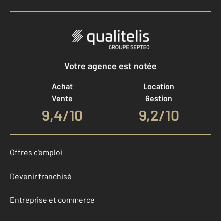
Votre agence est notée
Achat
Location
Vente
Gestion
9,4
/
10
9,2/10
Offres d'emploi
Devenir franchisé
Entreprise et commerce