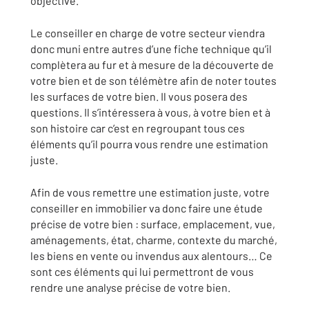
objective.
Le conseiller en charge de votre secteur viendra
donc muni entre autres d’une fiche technique qu’il
complètera au fur et à mesure de la découverte de
votre bien et de son télémètre afin de noter toutes
les surfaces de votre bien. Il vous posera des
questions. Il s’intéressera à vous, à votre bien et à
son histoire car c’est en regroupant tous ces
éléments qu’il pourra vous rendre une estimation
juste.
Afin de vous remettre une estimation juste, votre
conseiller en immobilier va donc faire une étude
précise de votre bien : surface, emplacement, vue,
aménagements, état, charme, contexte du marché,
les biens en vente ou invendus aux alentours… Ce
sont ces éléments qui lui permettront de vous
rendre une analyse précise de votre bien.