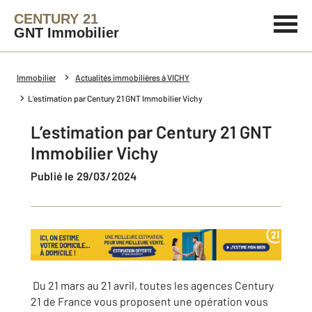
CENTURY 21
GNT Immobilier
Immobilier
Actualités immobilières à VICHY
L’estimation par Century 21 GNT Immobilier Vichy
L’estimation par Century 21 GNT
Immobilier Vichy
Publié le 29/03/2024
Du 21 mars au 21 avril, toutes les agences Century
21 de France vous proposent une opération vous