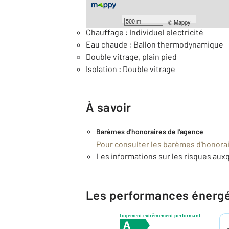
Général
500 m
©
Mappy
Chauffage : Individuel electricité
Eau chaude : Ballon thermodynamique
Double vitrage, plain pied
Isolation : Double vitrage
À savoir
Barèmes d'honoraires de l'agence
Pour consulter les barèmes d'honorair
Les informations sur les risques auxq
Les performances énerg
logement extrêmement performant