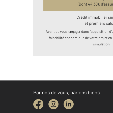
(Dont
44.38
€ d’assu
Crédit immobilier si
et premiers calc
Avant de vous engager dans l’acquisition d’u
faisabilité économique de votre projet en 
simulation
Parlons de vous, parlons biens