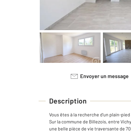
Envoyer un message
Description
Vous êtes à la recherche d'un plain-pied
Sur la commune de Billezois, entre Vichy
une belle pièce de vie traversante de 7