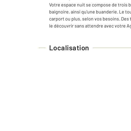
Votre espace nuit se compose de trois b
baignoire, ainsi qu'une buanderie. Le to
carport ou plus, selon vos besoins. Des t
le découvrir sans attendre avec votre A
Localisation