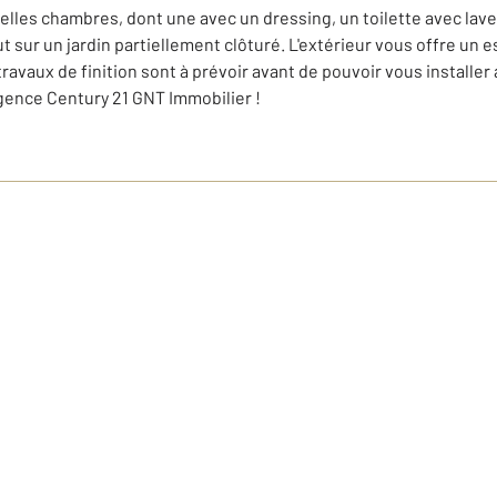
elles chambres, dont une avec un dressing, un toilette avec lave
ut sur un jardin partiellement clôturé. L'extérieur vous offre un
ravaux de finition sont à prévoir avant de pouvoir vous installer
gence Century 21 GNT Immobilier !