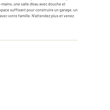
-mains, une salle d'eau avec douche et
 espace suffisant pour construire un garage, un
 avec votre famille. N'attendez plus et venez