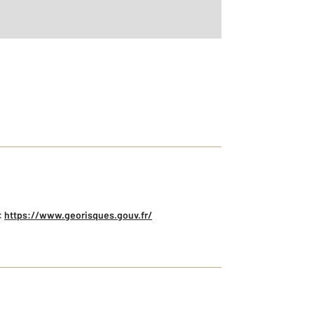
:
https://www.georisques.gouv.fr/