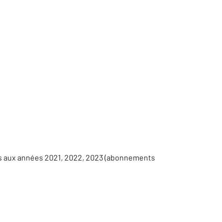
es aux années 2021, 2022, 2023 (abonnements