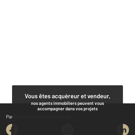
Vous êtes acquéreur et vendeur,
nos agents immobiliers peuvent vous
accompagner dans vos projets
Parlons de vous, parlons biens
Contacter l'agence