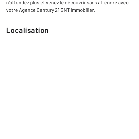
n'attendez plus et venez le découvrir sans attendre avec
votre Agence Century 21 GNT Immobilier.
Localisation