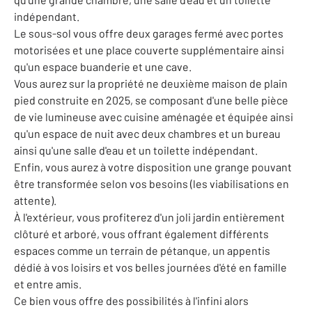
indépendant.
Le sous-sol vous offre deux garages fermé avec portes
motorisées et une place couverte supplémentaire ainsi
qu'un espace buanderie et une cave.
Vous aurez sur la propriété ne deuxième maison de plain
pied construite en 2025, se composant d'une belle pièce
de vie lumineuse avec cuisine aménagée et équipée ainsi
qu'un espace de nuit avec deux chambres et un bureau
ainsi qu'une salle d'eau et un toilette indépendant.
Enfin, vous aurez à votre disposition une grange pouvant
être transformée selon vos besoins (les viabilisations en
attente).
À l'extérieur, vous profiterez d'un joli jardin entièrement
clôturé et arboré, vous offrant également différents
espaces comme un terrain de pétanque, un appentis
dédié à vos loisirs et vos belles journées d'été en famille
et entre amis.
Ce bien vous offre des possibilités à l'infini alors