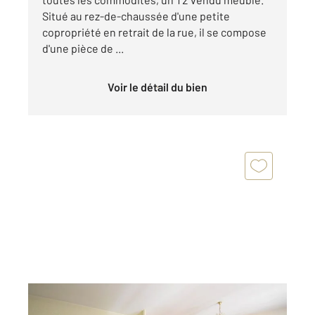
Situé au rez-de-chaussée d'une petite
copropriété en retrait de la rue, il se compose
d'une pièce de ...
Voir le détail du bien
VICHY 03
2