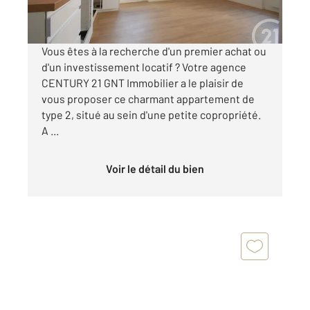
Visiter le site dédié
Vous êtes à la recherche d'un premier achat ou
d'un investissement locatif ? Votre agence
CENTURY 21 GNT Immobilier a le plaisir de
vous proposer ce charmant appartement de
type 2, situé au sein d'une petite copropriété.
A ...
Voir le détail du bien