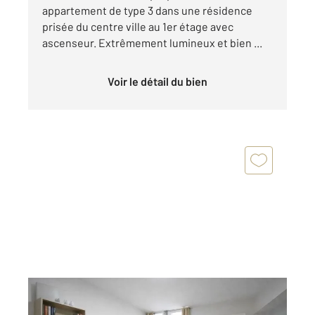
appartement de type 3 dans une résidence
prisée du centre ville au 1er étage avec
ascenseur. Extrêmement lumineux et bien ...
Voir le détail du bien
VICHY 03
2
55,64 m
, 2 pièces