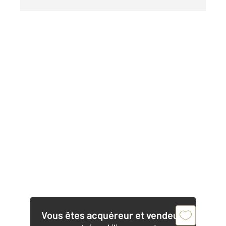
Vous êtes acquéreur et vendeur,