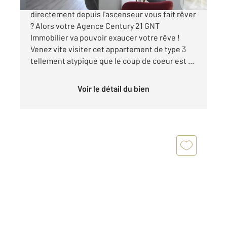
Pouvoir entrer dans votre appartement
directement depuis l'ascenseur vous fait rêver
? Alors votre Agence Century 21 GNT
Immobilier va pouvoir exaucer votre rêve !
Venez vite visiter cet appartement de type 3
tellement atypique que le coup de coeur est ...
Voir le détail du bien