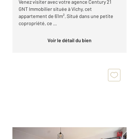
Venez visiter avec votre agence Century 21
GNT Immobilier située à Vichy, cet
appartement de 61m². Situé dans une petite
copropriété, ce ...
Voir le détail du bien
VICHY 03