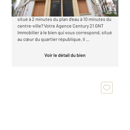
Vous êtes à la recherche d'un appartement
situé à 2 minutes du plan d'eau à 10 minutes du
centre-ville? Votre Agence Century 21 GNT
Immobilier à le bien qui vous correspond, situé
au cœur du quartier république, il ...
Voir le détail du bien