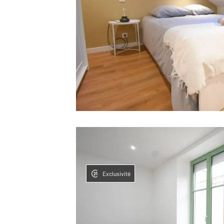
Exclusivité