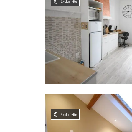
Exclusivité
Exclusivité