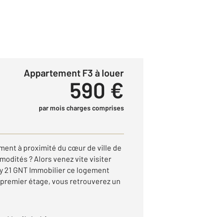
Appartement F3 à louer
590 €
par mois charges comprises
ent à proximité du cœur de ville de
modités ? Alors venez vite visiter
y 21 GNT Immobilier ce logement
 premier étage, vous retrouverez un