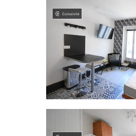
Exclusivité