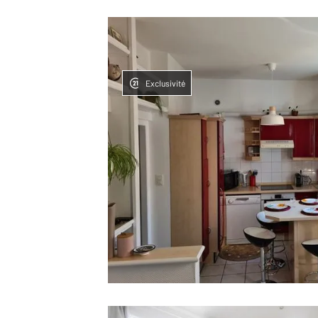
Exclusivité