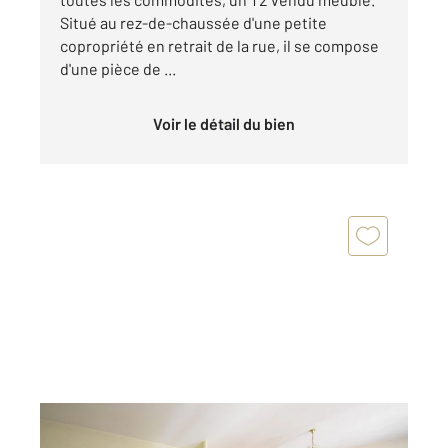
Situé au rez-de-chaussée d'une petite
copropriété en retrait de la rue, il se compose
d'une pièce de ...
Voir le détail du bien
VICHY 03
2