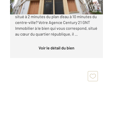
Vous êtes à la recherche d'un appartement
situé à 2 minutes du plan d'eau à 10 minutes du
centre-ville? Votre Agence Century 21 GNT
Immobilier à le bien qui vous correspond, situé
au cœur du quartier république, il ...
Voir le détail du bien