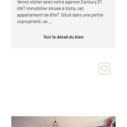
Venez visiter avec votre agence Century 21
GNT Immobilier située à Vichy, cet
appartement de 61m². Situé dans une petite
copropriété, ce ...
Voir le détail du bien
VICHY 03