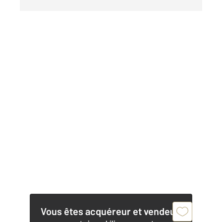
Vous êtes acquéreur et vendeur,