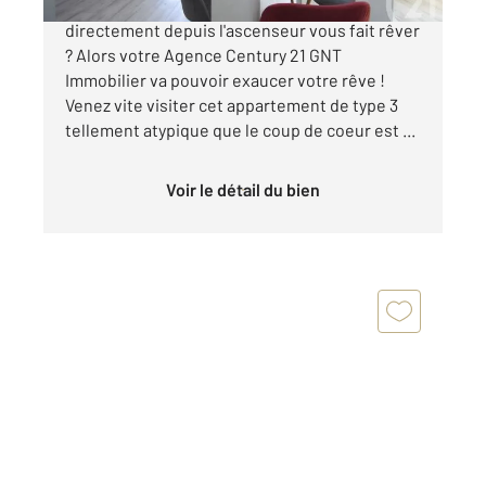
Pouvoir entrer dans votre appartement
directement depuis l'ascenseur vous fait rêver
? Alors votre Agence Century 21 GNT
Immobilier va pouvoir exaucer votre rêve !
Venez vite visiter cet appartement de type 3
tellement atypique que le coup de coeur est ...
Voir le détail du bien