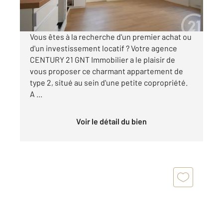
Visiter le site dédié
Vous êtes à la recherche d'un premier achat ou
d'un investissement locatif ? Votre agence
CENTURY 21 GNT Immobilier a le plaisir de
vous proposer ce charmant appartement de
type 2, situé au sein d'une petite copropriété.
A ...
Voir le détail du bien