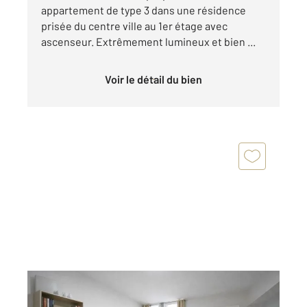
appartement de type 3 dans une résidence
prisée du centre ville au 1er étage avec
ascenseur. Extrêmement lumineux et bien ...
Voir le détail du bien
VICHY 03
2
55,64 m
, 2 pièces