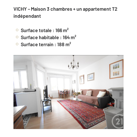
VICHY – Maison 3 chambres + un appartement T2
indépendant
Surface totale : 166 m²
Surface habitable : 164 m²
Surface terrain : 188 m²