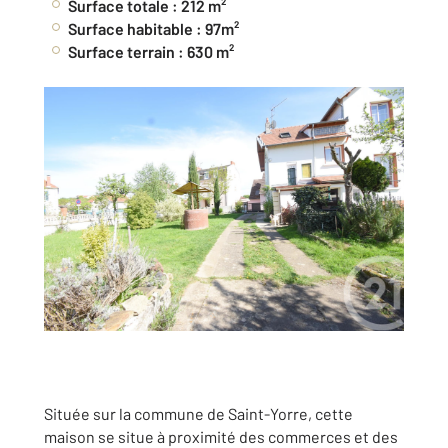
Surface totale : 212 m²
Surface habitable : 97m²
Surface terrain : 630 m²
Située sur la commune de Saint-Yorre, cette
maison se situe à proximité des commerces et des