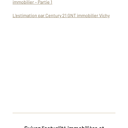
immobilier – Partie 1
L’estimation par Century 21 GNT immobilier Vichy