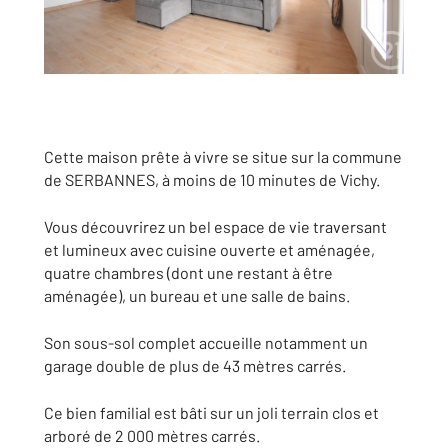
Cette maison prête à vivre se situe sur la commune
de SERBANNES, à moins de 10 minutes de Vichy.
Vous découvrirez un bel espace de vie traversant
et lumineux avec cuisine ouverte et aménagée,
quatre chambres (dont une restant à être
aménagée), un bureau et une salle de bains.
Son sous-sol complet accueille notamment un
garage double de plus de 43 mètres carrés.
Ce bien familial est bâti sur un joli terrain clos et
arboré de 2 000 mètres carrés.