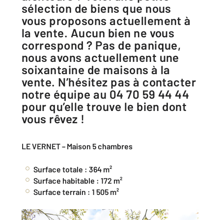
sélection de biens que nous
vous proposons actuellement à
la vente. Aucun bien ne vous
correspond ? Pas de panique,
nous avons actuellement une
soixantaine de maisons à la
vente. N’hésitez pas à contacter
notre équipe au 04 70 59 44 44
pour qu’elle trouve le bien dont
vous rêvez !
LE VERNET – Maison 5 chambres
Surface totale : 364 m²
Surface habitable : 172 m²
Surface terrain : 1 505 m²