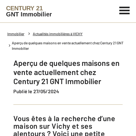
CENTURY 21
GNT Immobilier
Immobilier
Actualités immobilières à VICHY
Aperçu de quelques maisons en vente actuellement chez Century 21 GNT
Immobilier
Aperçu de quelques maisons en
vente actuellement chez
Century 21 GNT Immobilier
Publié le 27/05/2024
Vous êtes à la recherche d’une
maison sur Vichy et ses
alentours ? Voici une petite