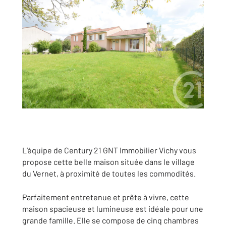
L’équipe de Century 21 GNT Immobilier Vichy vous
propose cette belle maison située dans le village
du Vernet, à proximité de toutes les commodités.
Parfaitement entretenue et prête à vivre, cette
maison spacieuse et lumineuse est idéale pour une
grande famille. Elle se compose de cinq chambres