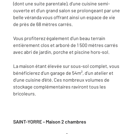
(dont une suite parentale), d’une cuisine semi-
ouverte et d’un grand salon se prolongeant par une
belle véranda vous offrant ainsi un espace de vie
de près de 68 mètres carrés.
Vous profiterez également d’un beau terrain
entièrement clos et arboré de 1 500 mètres carrés
avec abri de jardin, porche et piscine hors-sol.
La maison étant élevée sur sous-sol complet, vous
bénéficierez d’un garage de 54m², d’un atelier et
d’une cuisine d’été. Ces nombreux volumes de
stockage complémentaires raviront tous les
bricoleurs.
SAINT-YORRE – Maison 2 chambres