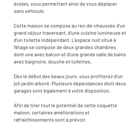
écoles, vous permettant ainsi de vous déplacer
sans véhicule.
Cette maison se compose au rez-de-chaussée d’un
grand séjour traversant, d’une cuisine lumineuse et
d’un toilette indépendant. L’espace nuit situé à
l’étage se compose de deux grandes chambres
dont une avec balcon et d’une grande salle de bains
avec baignoire, douche et toilettes.
Dès le début des beaux jours, vous profiterez d’un
joli jardin arboré. Plusieurs dépendances dont deux
garages sont également à votre disposition.
Afin de tirer tout le potentiel de cette coquette
maison, certaines améliorations et
rafraichissements sont à prévoir.