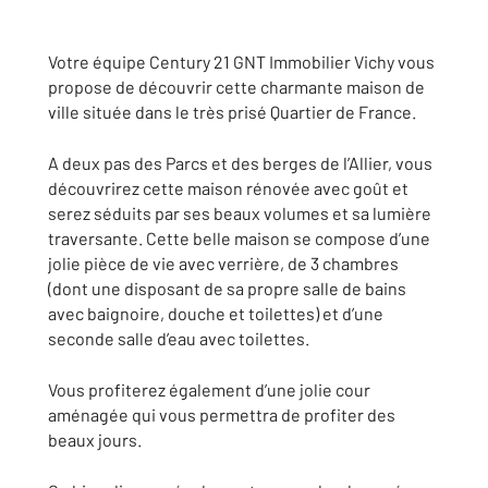
Votre équipe Century 21 GNT Immobilier Vichy vous
propose de découvrir cette charmante maison de
ville située dans le très prisé Quartier de France.
A deux pas des Parcs et des berges de l’Allier, vous
découvrirez cette maison rénovée avec goût et
serez séduits par ses beaux volumes et sa lumière
traversante. Cette belle maison se compose d’une
jolie pièce de vie avec verrière, de 3 chambres
(dont une disposant de sa propre salle de bains
avec baignoire, douche et toilettes) et d’une
seconde salle d’eau avec toilettes.
Vous profiterez également d’une jolie cour
aménagée qui vous permettra de profiter des
beaux jours.