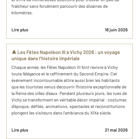
fraîcheur sans forcément parcourir des dizaines de
kilomètres.
Lire plus
18 juin 2026
🎩 Les Fêtes Napoléon III à Vichy 2026 : un voyage
unique dans l’histoire impériale
Chaque année, les Fêtes Napoléon III font revivre à Vichy
toute l’élégance et le raffinement du Second Empire. Cet
événement incontournable attire aussi bien les habitants
que les touristes venus découvrir l’histoire exceptionnelle de
la Reine des villes d’eaux. Pendant plusieurs jours, les rues de
Vichy se transforment en véritable décor impérial : costumes
d’époque, défilés, animations, spectacles et reconstitutions
plongent les visiteurs dans l’ambiance du XIXe siècle.
Lire plus
21 mai 2026