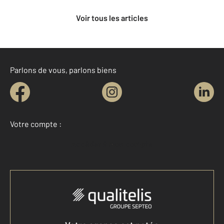
Voir tous les articles
Parlons de vous, parlons biens
Votre compte :
Accéder à mon compte