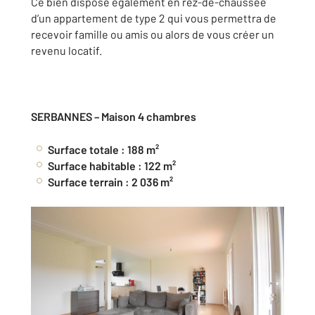
Ce bien dispose également en rez-de-chaussée
d’un appartement de type 2 qui vous permettra de
recevoir famille ou amis ou alors de vous créer un
revenu locatif.
SERBANNES – Maison 4 chambres
Surface totale : 188 m²
Surface habitable : 122 m²
Surface terrain : 2 036 m²