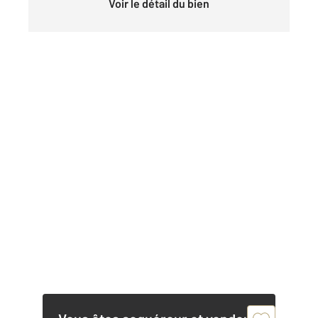
Voir le détail du bien