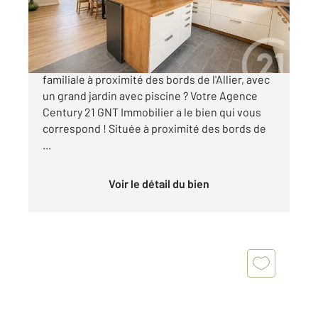
330 000 €
Vous êtes à la recherche d'une maison
familiale à proximité des bords de l'Allier, avec
un grand jardin avec piscine ? Votre Agence
Century 21 GNT Immobilier a le bien qui vous
correspond ! Située à proximité des bords de
...
Voir le détail du bien