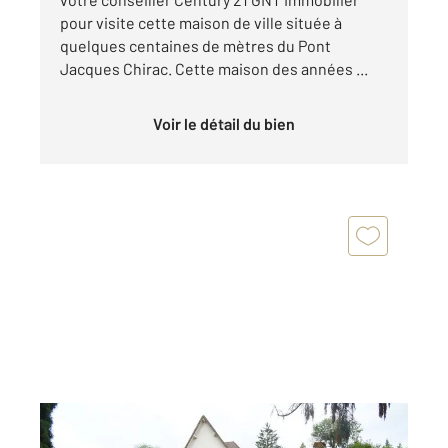
pour visite cette maison de ville située à
quelques centaines de mètres du Pont
Jacques Chirac. Cette maison des années ...
Voir le détail du bien
BELLERIVE SUR ALLIER 03
2