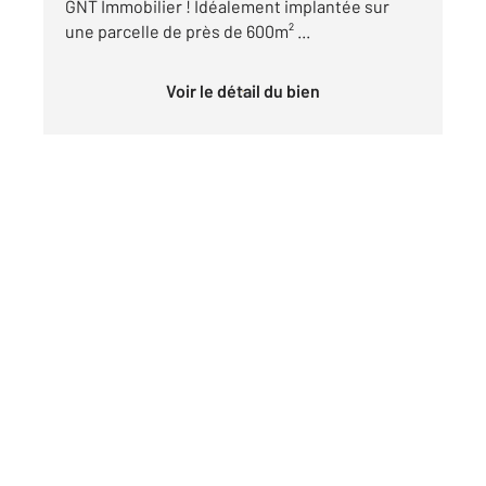
GNT Immobilier ! Idéalement implantée sur
une parcelle de près de 600m² ...
Voir le détail du bien