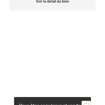
Voir le détail du bien