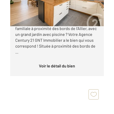
330 000 €
Vous êtes à la recherche d'une maison
familiale à proximité des bords de l'Allier, avec
un grand jardin avec piscine ? Votre Agence
Century 21 GNT Immobilier a le bien qui vous
correspond ! Située à proximité des bords de
...
Voir le détail du bien