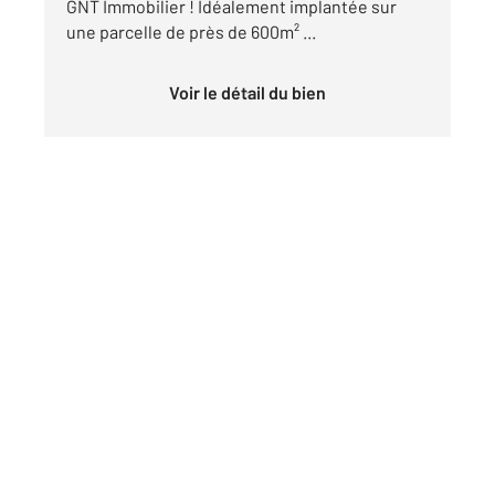
GNT Immobilier ! Idéalement implantée sur
une parcelle de près de 600m² ...
Voir le détail du bien