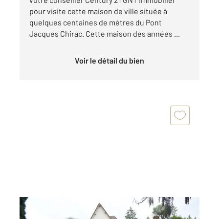
pour visite cette maison de ville située à
quelques centaines de mètres du Pont
Jacques Chirac. Cette maison des années ...
Voir le détail du bien
BELLERIVE SUR ALLIER 03
2