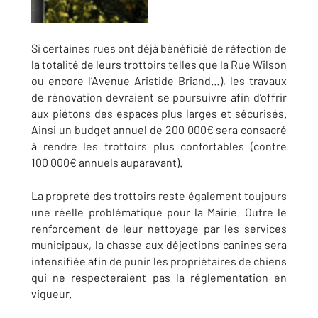
Si certaines rues ont déjà bénéficié de réfection de
la totalité de leurs trottoirs telles que la Rue Wilson
ou encore l’Avenue Aristide Briand…), les travaux
de rénovation devraient se poursuivre afin d’offrir
aux piétons des espaces plus larges et sécurisés.
Ainsi un budget annuel de 200 000€ sera consacré
à rendre les trottoirs plus confortables (contre
100 000€ annuels auparavant).
La propreté des trottoirs reste également toujours
une réelle problématique pour la Mairie. Outre le
renforcement de leur nettoyage par les services
municipaux, la chasse aux déjections canines sera
intensifiée afin de punir les propriétaires de chiens
qui ne respecteraient pas la réglementation en
vigueur.