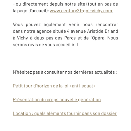
- ou directement depuis notre site (tout en bas de
la page d’accueil):
www.century21-gnt-vichy.com
.
Vous pouvez également venir nous rencontrer
dans notre agence située 4 avenue Aristide Briand
à Vichy, à deux pas des Parcs et de l’Opéra. Nous
serons ravis de vous accueillir 
N'hésitez pas à consulter nos dernières actualités :
Petit tour d’horizon de la loi «anti-squat»
Présentation du creps nouvelle génération
Location : quels éléments fournir dans son dossier