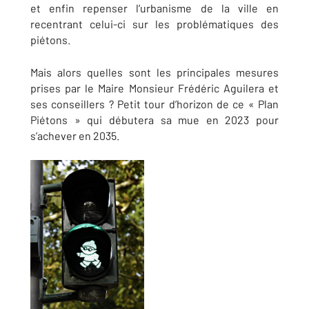
et enfin repenser l’urbanisme de la ville en
recentrant celui-ci sur les problématiques des
piétons.
Mais alors quelles sont les principales mesures
prises par le Maire Monsieur Frédéric Aguilera et
ses conseillers ? Petit tour d’horizon de ce « Plan
Piétons » qui débutera sa mue en 2023 pour
s’achever en 2035.