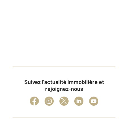
Suivez l’actualité immobilière et
rejoignez-nous