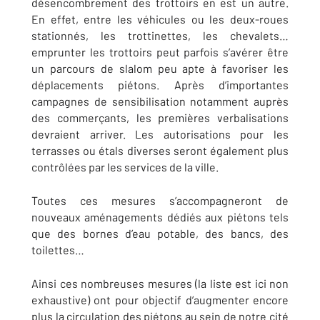
désencombrement des trottoirs en est un autre.
En effet, entre les véhicules ou les deux-roues
stationnés, les trottinettes, les chevalets…
emprunter les trottoirs peut parfois s’avérer être
un parcours de slalom peu apte à favoriser les
déplacements piétons. Après d’importantes
campagnes de sensibilisation notamment auprès
des commerçants, les premières verbalisations
devraient arriver. Les autorisations pour les
terrasses ou étals diverses seront également plus
contrôlées par les services de la ville.
Toutes ces mesures s’accompagneront de
nouveaux aménagements dédiés aux piétons tels
que des bornes d’eau potable, des bancs, des
toilettes…
Ainsi ces nombreuses mesures (la liste est ici non
exhaustive) ont pour objectif d’augmenter encore
plus la circulation des piétons au sein de notre cité