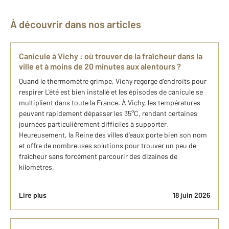
À découvrir dans nos articles
Canicule à Vichy : où trouver de la fraîcheur dans la
ville et à moins de 20 minutes aux alentours ?
Quand le thermomètre grimpe, Vichy regorge d'endroits pour
respirer L'été est bien installé et les épisodes de canicule se
multiplient dans toute la France. À Vichy, les températures
peuvent rapidement dépasser les 35°C, rendant certaines
journées particulièrement difficiles à supporter.
Heureusement, la Reine des villes d'eaux porte bien son nom
et offre de nombreuses solutions pour trouver un peu de
fraîcheur sans forcément parcourir des dizaines de
kilomètres.
Lire plus
18 juin 2026