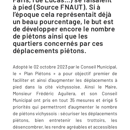
à pied (Source FNAUT). Si à
l’époque cela représentait déjà
un beau pourcentage, le but est
de développer encore le nombre
de piétons ainsi que les
quartiers concernés par ces
déplacements piétons.
Adopté le 02 octobre 2023 par le Conseil Municipal,
le « Plan Piétons » a pour objectif premier de
faciliter et ainsi d’augmenter les déplacements à
pied dans la cité vichyssoise. Ainsi le Maire,
Monsieur Frédéric Aguilera, et son Conseil
Municipal ont pris en tout 35 mesures et érigé 5
priorités qui permettront d’augmenter le nombre
de piétons vichyssois : sécuriser les déplacements
piétons, bien entretenir les trottoirs, les
désencombrer, les rendre agréables et accessibles