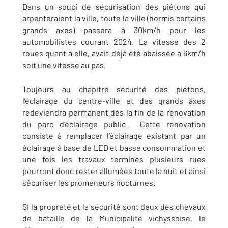
Dans un souci de sécurisation des piétons qui
arpenteraient la ville, toute la ville (hormis certains
grands axes) passera à 30km/h pour les
automobilistes courant 2024. La vitesse des 2
roues quant à elle, avait déjà été abaissée à 6km/h
soit une vitesse au pas.
Toujours au chapitre sécurité des piétons,
l’éclairage du centre-ville et des grands axes
redeviendra permanent dès la fin de la rénovation
du parc d’éclairage public. Cette rénovation
consiste à remplacer l’éclairage existant par un
éclairage à base de LED et basse consommation et
une fois les travaux terminés plusieurs rues
pourront donc rester allumées toute la nuit et ainsi
sécuriser les promeneurs nocturnes.
SI la propreté et la sécurité sont deux des chevaux
de bataille de la Municipalité vichyssoise, le