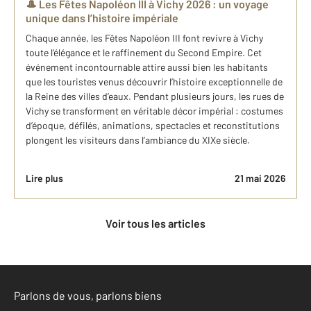
🎩 Les Fêtes Napoléon III à Vichy 2026 : un voyage
unique dans l’histoire impériale
Chaque année, les Fêtes Napoléon III font revivre à Vichy
toute l’élégance et le raffinement du Second Empire. Cet
événement incontournable attire aussi bien les habitants
que les touristes venus découvrir l’histoire exceptionnelle de
la Reine des villes d’eaux. Pendant plusieurs jours, les rues de
Vichy se transforment en véritable décor impérial : costumes
d’époque, défilés, animations, spectacles et reconstitutions
plongent les visiteurs dans l’ambiance du XIXe siècle.
Lire plus
21 mai 2026
Voir tous les articles
Parlons de vous, parlons biens