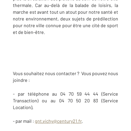
thermale. Car au-delà de la balade de loisirs, la
marche est avant tout un atout pour notre santé et
notre environnement, deux sujets de prédilection
pour notre ville connue pour être une cité de sport
et de bien-être.
Vous souhaitez nous contacter ? Vous pouvez nous
joindre :
- par téléphone au 04 70 59 44 44 (Service
Transaction) ou au 04 70 50 20 83 (Service
Location),
- par mail :
gnt.vichy@century21.fr
,