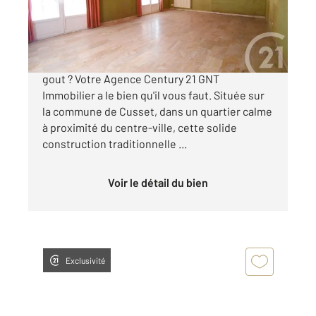
175 000 €
Vous recherchez une maison à mettre à votre
gout ? Votre Agence Century 21 GNT
Immobilier a le bien qu'il vous faut. Située sur
la commune de Cusset, dans un quartier calme
à proximité du centre-ville, cette solide
construction traditionnelle ...
Voir le détail du bien
Exclusivité