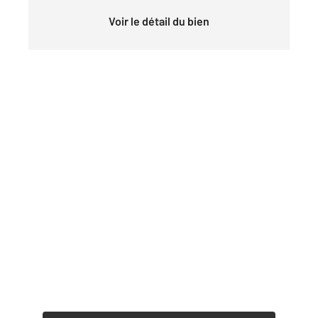
Voir le détail du bien