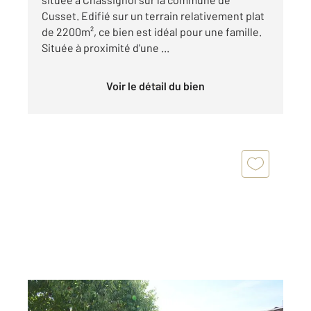
Cusset. Edifié sur un terrain relativement plat
de 2200m², ce bien est idéal pour une famille.
Située à proximité d'une ...
Voir le détail du bien
CUSSET 03
2